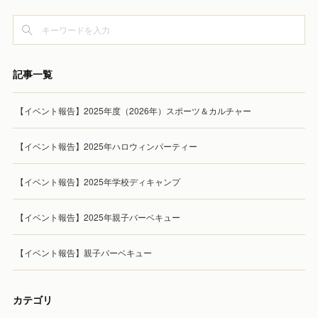
記事一覧
【イベント報告】2025年度（2026年）スポーツ＆カルチャー
【イベント報告】2025年ハロウィンパーティー
【イベント報告】2025年学校ディキャンプ
【イベント報告】2025年親子バーベキュー
【イベント報告】親子バーベキュー
カテゴリ