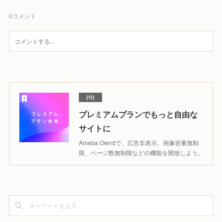
0
コメント
PR
プレミアムプランでもっと自由な
サイトに
Ameba Owndで、広告非表示、画像容量無制
限、ページ数無制限などの機能を開放しよう。