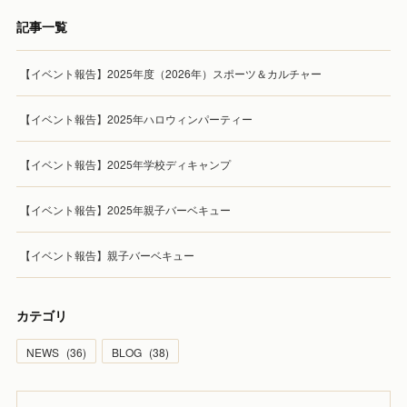
記事一覧
【イベント報告】2025年度（2026年）スポーツ＆カルチャー
【イベント報告】2025年ハロウィンパーティー
【イベント報告】2025年学校ディキャンプ
【イベント報告】2025年親子バーベキュー
【イベント報告】親子バーベキュー
カテゴリ
NEWS
(
36
)
BLOG
(
38
)