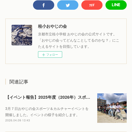
桂小おやじの会
京都市立桂小学校 おやじの会の公式サイトです。
「おやじの会ってどんなことしてるのかな？」にこ
たえるサイトを目指しています。
フォロー
関連記事
【イベント報告】2025年度（2026年）スポーツ＆カルチャー
3月７日おやじの会スポーツ＆カルチャーイベントを
開催しました。イベントの様子を紹介します。
2026.04.09 13:43