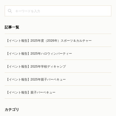
記事一覧
【イベント報告】2025年度（2026年）スポーツ＆カルチャー
【イベント報告】2025年ハロウィンパーティー
【イベント報告】2025年学校ディキャンプ
【イベント報告】2025年親子バーベキュー
【イベント報告】親子バーベキュー
カテゴリ